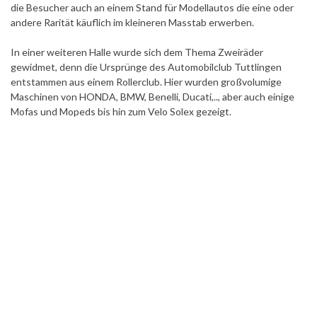
die Besucher auch an einem Stand für Modellautos die eine oder
andere Rarität käuflich im kleineren Masstab erwerben.
In einer weiteren Halle wurde sich dem Thema Zweiräder
gewidmet, denn die Ursprünge des Automobilclub Tuttlingen
entstammen aus einem Rollerclub. Hier wurden großvolumige
Maschinen von HONDA, BMW, Benelli, Ducati,.., aber auch einige
Mofas und Mopeds bis hin zum Velo Solex gezeigt.