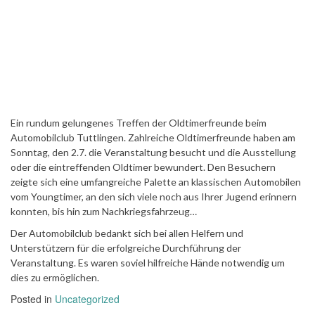
Ein rundum gelungenes Treffen der Oldtimerfreunde beim
Automobilclub Tuttlingen. Zahlreiche Oldtimerfreunde haben am
Sonntag, den 2.7. die Veranstaltung besucht und die Ausstellung
oder die eintreffenden Oldtimer bewundert. Den Besuchern
zeigte sich eine umfangreiche Palette an klassischen Automobilen
vom Youngtimer, an den sich viele noch aus Ihrer Jugend erinnern
konnten, bis hin zum Nachkriegsfahrzeug…
Der Automobilclub bedankt sich bei allen Helfern und
Unterstützern für die erfolgreiche Durchführung der
Veranstaltung. Es waren soviel hilfreiche Hände notwendig um
dies zu ermöglichen.
Posted in
Uncategorized