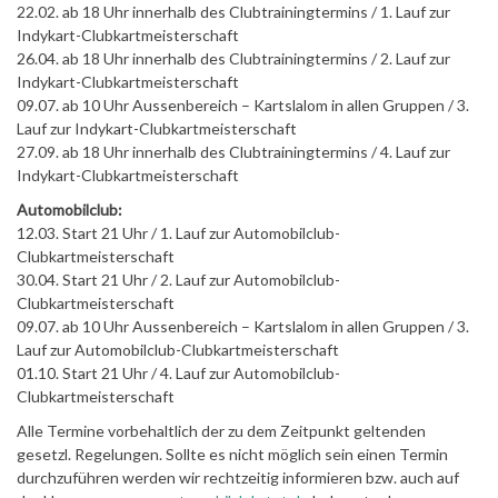
22.02. ab 18 Uhr innerhalb des Clubtrainingtermins / 1. Lauf zur
Indykart-Clubkartmeisterschaft
26.04. ab 18 Uhr innerhalb des Clubtrainingtermins / 2. Lauf zur
Indykart-Clubkartmeisterschaft
09.07. ab 10 Uhr Aussenbereich – Kartslalom in allen Gruppen / 3.
Lauf zur Indykart-Clubkartmeisterschaft
27.09. ab 18 Uhr innerhalb des Clubtrainingtermins / 4. Lauf zur
Indykart-Clubkartmeisterschaft
Automobilclub:
12.03. Start 21 Uhr / 1. Lauf zur Automobilclub-
Clubkartmeisterschaft
30.04. Start 21 Uhr / 2. Lauf zur Automobilclub-
Clubkartmeisterschaft
09.07. ab 10 Uhr Aussenbereich – Kartslalom in allen Gruppen / 3.
Lauf zur Automobilclub-Clubkartmeisterschaft
01.10. Start 21 Uhr / 4. Lauf zur Automobilclub-
Clubkartmeisterschaft
Alle Termine vorbehaltlich der zu dem Zeitpunkt geltenden
gesetzl. Regelungen. Sollte es nicht möglich sein einen Termin
durchzuführen werden wir rechtzeitig informieren bzw. auch auf