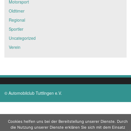
Motorsport
Oldtimer
Regional
Sportler
Uncategorized
Verein
© Automobilclub Tuttlingen e.V.
Cookies helfen uns bei der Bereitstellung unserer Dienste. Durch
die Nutzung unserer Dienste erklären Sie sich mit dem Einsatz